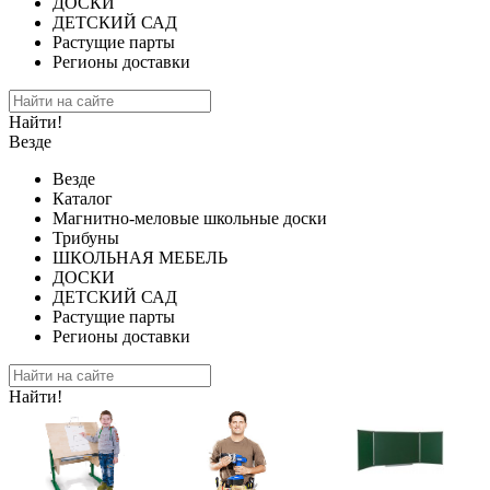
ДОСКИ
ДЕТСКИЙ САД
Растущие парты
Регионы доставки
Найти!
Везде
Везде
Каталог
Магнитно-меловые школьные доски
Трибуны
ШКОЛЬНАЯ МЕБЕЛЬ
ДОСКИ
ДЕТСКИЙ САД
Растущие парты
Регионы доставки
Найти!