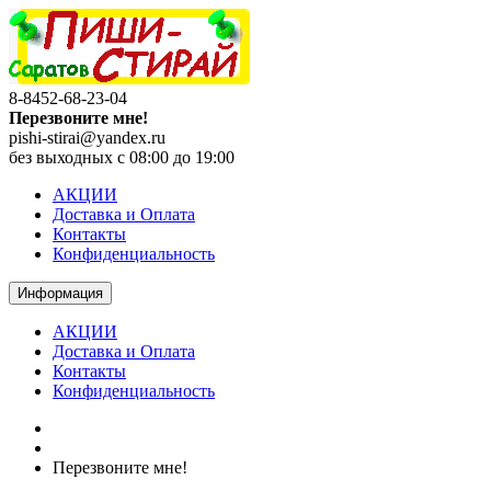
8-8452-68-23-04
Перезвоните мне!
pishi-stirai@yandex.ru
без выходных с 08:00 до 19:00
АКЦИИ
Доставка и Оплата
Контакты
Конфиденциальность
Информация
АКЦИИ
Доставка и Оплата
Контакты
Конфиденциальность
Перезвоните мне!