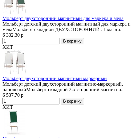
Мольберт двухсторонний магнитный для маркера и мела
Мольберт детский двухсторонний магнитный для маркера и
мелаМольберт складной ДВУХСТОРОННИЙ : 1 магни..
6 302.30 р.
ХИТ
Мольберт двухсторонний магнитный маркерный
Мольберт детский двухсторонний магнитно-маркерный,
напольныйМольберт складной 2-х сторонний магнитно..
6 537.70 р.
ХИТ