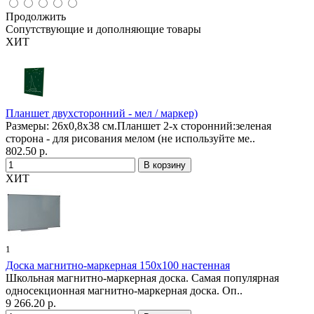
Продолжить
Сопутствующие и дополняющие товары
ХИТ
Планшет двухсторонний - мел / маркер)
Размеры: 26х0,8х38 см.Планшет 2-х сторонний:зеленая
сторона - для рисования мелом (не используйте ме..
802.50 р.
ХИТ
1
Доска магнитно-маркерная 150х100 настенная
Школьная магнитно-маркерная доска. Самая популярная
односекционная магнитно-маркерная доска. Оп..
9 266.20 р.