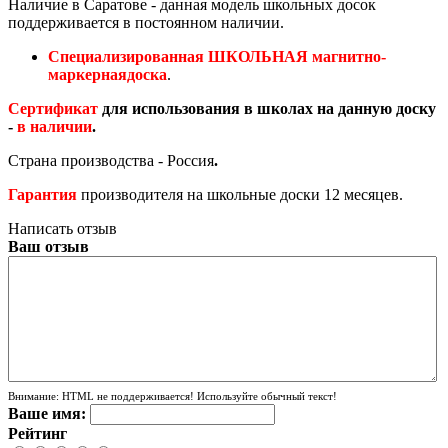
Наличие в Саратове - данная модель школьных досок
поддерживается в постоянном наличии.
Специализированная ШКОЛЬНАЯ магнитно-
маркернаядоска
.
Сертификат
для использования в школах на данную доску
-
в наличии
.
Страна производства - Россия
.
Гарантия
производителя на школьные доски 12 месяцев.
Написать отзыв
Ваш отзыв
Внимание:
HTML не поддерживается! Используйте обычный текст!
Ваше имя:
Рейтинг