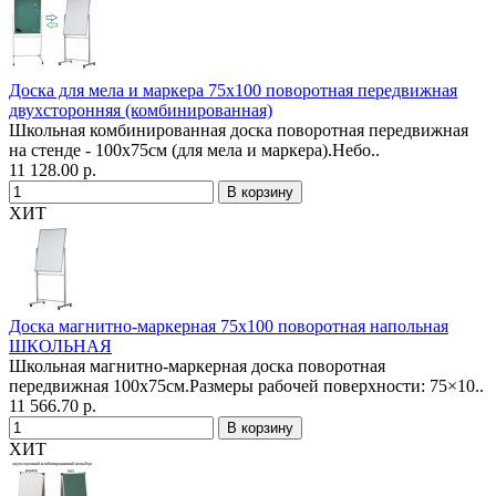
Доска для мела и маркера 75х100 поворотная передвижная
двухсторонняя (комбинированная)
Школьная комбинированная доска поворотная передвижная
на стенде - 100х75см (для мела и маркера).Небо..
11 128.00 р.
ХИТ
Доска магнитно-маркерная 75х100 поворотная напольная
ШКОЛЬНАЯ
Школьная магнитно-маркерная доска поворотная
передвижная 100х75см.Размеры рабочей поверхности: 75×10..
11 566.70 р.
ХИТ