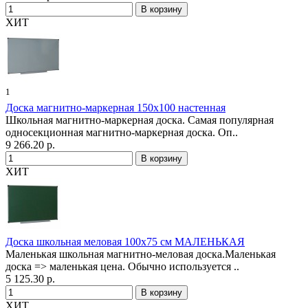
ХИТ
1
Доска магнитно-маркерная 150х100 настенная
Школьная магнитно-маркерная доска. Самая популярная
односекционная магнитно-маркерная доска. Оп..
9 266.20 р.
ХИТ
Доска школьная меловая 100х75 см МАЛЕНЬКАЯ
Маленькая школьная магнитно-меловая доска.Маленькая
доска => маленькая цена. Обычно используется ..
5 125.30 р.
ХИТ