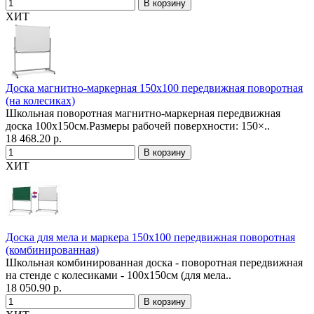
ХИТ
Доска магнитно-маркерная 150х100 передвижная поворотная
(на колесиках)
Школьная поворотная магнитно-маркерная передвижная
доска 100х150см.Размеры рабочей поверхности: 150×..
18 468.20 р.
ХИТ
Доска для мела и маркера 150х100 передвижная поворотная
(комбинированная)
Школьная комбинированная доска - поворотная передвижная
на стенде с колесиками - 100х150см (для мела..
18 050.90 р.