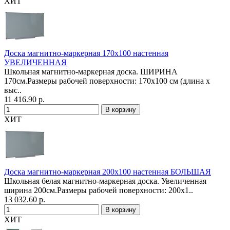
ХИТ
Доска магнитно-маркерная 170х100 настенная
УВЕЛИЧЕННАЯ
Школьная магнитно-маркерная доска. ШИРИНА
170см.Размеры рабочей поверхности: 170х100 см (длина х
выс..
11 416.90 р.
ХИТ
Доска магнитно-маркерная 200х100 настенная БОЛЬШАЯ
Школьная белая магнитно-маркерная доска. Увеличенная
ширина 200см.Размеры рабочей поверхности: 200х1..
13 032.60 р.
ХИТ