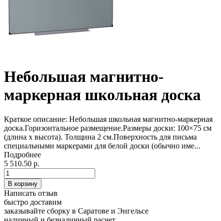
Небольшая магнитно-
маркерная школьная доска
Краткое описание:
Небольшая школьная магнитно-маркерная
доска.Горизонтальное размещение.Размеры доски: 100×75 см
(длина х высота). Толщина 2 см.Поверхность для письма
специальными маркерами для белой доски (обычно име...
Подробнее
5 510.50 р.
Написать отзыв
быстро доставим
заказывайте сборку в Саратове и Энгельсе
наличный и безналичный расчет